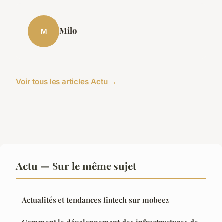
Milo
M
Voir tous les articles Actu →
Actu — Sur le même sujet
Actualités et tendances fintech sur mobeez