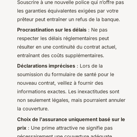
Souscrire à une nouvelle police qui n’offre pas
les garanties équivalentes exigées par votre
prêteur peut entraîner un refus de la banque.
Procrastination sur les délais
: Ne pas
respecter les délais réglementaires peut
résulter en une continuité du contrat actuel,
entraînant des coûts supplémentaires.
Déclarations imprécises
: Lors de la
soumission du formulaire de santé pour le
nouveau contrat, veillez à fournir des
informations exactes. Les inexactitudes sont
non seulement légales, mais pourraient annuler
la couverture.
Choix de l'assurance uniquement basé sur le
prix
: Une prime attractive ne signifie pas
nécessairement une couverture adéquate.