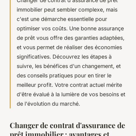
Changer de contrat d'assurance de prêt
immobilier peut sembler complexe, mais
c'est une démarche essentielle pour
optimiser vos coûts. Une bonne assurançe
de prêt vous offre des garanties adaptées,
et vous permet de réaliser des économies
significatives. Découvrez les étapes à
suivre, les bénéfices d'un changement, et
des conseils pratiques pour en tirer le
meilleur profit. Votre contrat actuel mérite
d'être évalué à la lumière de vos besoins et
de l'évolution du marché.
Changer de contrat d'assurance de
prêt immobilier : avantages et