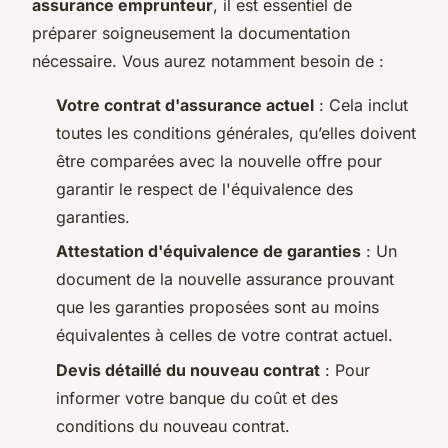
assurance emprunteur
, il est essentiel de
préparer soigneusement la documentation
nécessaire. Vous aurez notamment besoin de :
Votre contrat d'assurance actuel
: Cela inclut
toutes les conditions générales, qu’elles doivent
être comparées avec la nouvelle offre pour
garantir le respect de l'équivalence des
garanties.
Attestation d'équivalence de garanties
: Un
document de la nouvelle assurance prouvant
que les garanties proposées sont au moins
équivalentes à celles de votre contrat actuel.
Devis détaillé du nouveau contrat
: Pour
informer votre banque du coût et des
conditions du nouveau contrat.