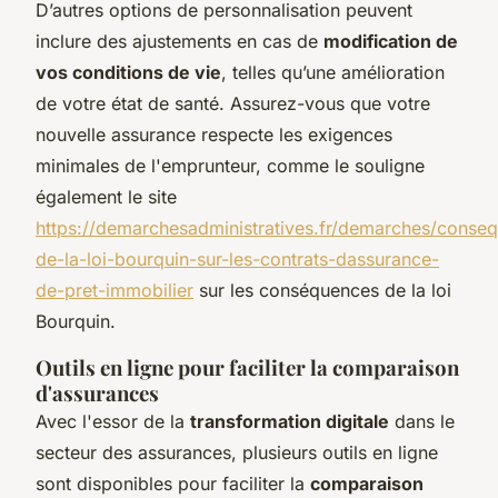
D’autres options de personnalisation peuvent
inclure des ajustements en cas de
modification de
vos conditions de vie
, telles qu’une amélioration
de votre état de santé. Assurez-vous que votre
nouvelle assurance respecte les exigences
minimales de l'emprunteur, comme le souligne
également le site
https://demarchesadministratives.fr/demarches/conse
de-la-loi-bourquin-sur-les-contrats-dassurance-
de-pret-immobilier
sur les conséquences de la loi
Bourquin.
Outils en ligne pour faciliter la comparaison
d'assurances
Avec l'essor de la
transformation digitale
dans le
secteur des assurances, plusieurs outils en ligne
sont disponibles pour faciliter la
comparaison