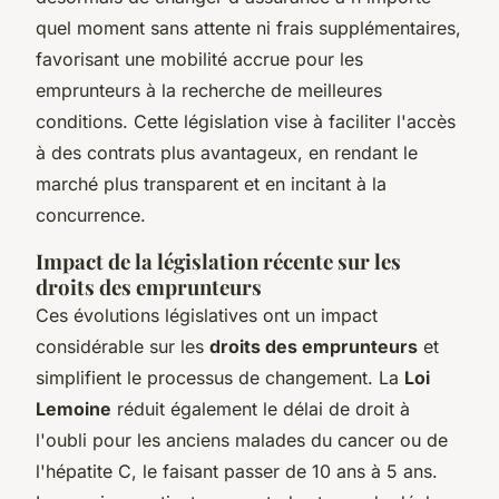
quel moment sans attente ni frais supplémentaires,
favorisant une mobilité accrue pour les
emprunteurs à la recherche de meilleures
conditions. Cette législation vise à faciliter l'accès
à des contrats plus avantageux, en rendant le
marché plus transparent et en incitant à la
concurrence.
Impact de la législation récente sur les
droits des emprunteurs
Ces évolutions législatives ont un impact
considérable sur les
droits des emprunteurs
et
simplifient le processus de changement. La
Loi
Lemoine
réduit également le délai de droit à
l'oubli pour les anciens malades du cancer ou de
l'hépatite C, le faisant passer de 10 ans à 5 ans.