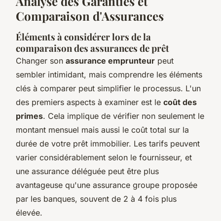
Analyse des Garanties et
Comparaison d'Assurances
Éléments à considérer lors de la
comparaison des assurances de prêt
Changer son
assurance emprunteur
peut
sembler intimidant, mais comprendre les éléments
clés à comparer peut simplifier le processus. L'un
des premiers aspects à examiner est le
coût des
primes
. Cela implique de vérifier non seulement le
montant mensuel mais aussi le coût total sur la
durée de votre prêt immobilier. Les tarifs peuvent
varier considérablement selon le fournisseur, et
une assurance déléguée peut être plus
avantageuse qu'une assurance groupe proposée
par les banques, souvent de 2 à 4 fois plus
élevée.