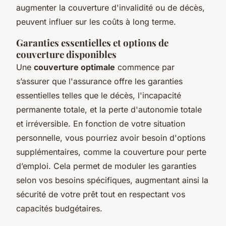
augmenter la couverture d'invalidité ou de décès,
peuvent influer sur les coûts à long terme.
Garanties essentielles et options de
couverture disponibles
Une
couverture optimale
commence par
s’assurer que l'assurance offre les garanties
essentielles telles que le décès, l'incapacité
permanente totale, et la perte d'autonomie totale
et irréversible. En fonction de votre situation
personnelle, vous pourriez avoir besoin d'options
supplémentaires, comme la couverture pour perte
d’emploi. Cela permet de moduler les garanties
selon vos besoins spécifiques, augmentant ainsi la
sécurité de votre prêt tout en respectant vos
capacités budgétaires.