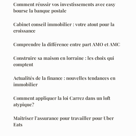
Comment réussir vos investissements avec easy
bourse la banque postale
Cabinet conseil immobilier : votre atout pour la
croissance
Comprendre la différence entre part AMO et AMC
Construire sa maison en lorraine : les choix qui
comptent
Actualités de la finance : nouvelles tendances en
immobilier
Comment appliquer la loi Carrez dans un loft
atypique?
Maîtriser l’assurance pour travailler pour Uber
Eats