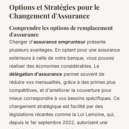
Options et Stratégies pour le
Changement d'Assurance
Comprendre les options de remplacement
d'assurance
Changer d'
assurance emprunteur
présente
plusieurs avantages. En optant pour une assurance
extérieure à celle de votre banque, vous pouvez
réaliser des économies considérables. La
délégation d'assurance
permet souvent de
réduire vos mensualités, grâce à des primes plus
compétitives, et d'améliorer la couverture pour
mieux correspondre à vos besoins spécifiques. Ce
changement stratégique est facilité par des
législations récentes comme la Loi Lemoine, qui,
depuis le 1er septembre 2022, autorisent une