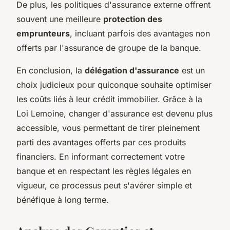
De plus, les politiques d'assurance externe offrent
souvent une meilleure
protection des
emprunteurs
, incluant parfois des avantages non
offerts par l'assurance de groupe de la banque.
En conclusion, la
délégation d'assurance
est un
choix judicieux pour quiconque souhaite optimiser
les coûts liés à leur crédit immobilier. Grâce à la
Loi Lemoine, changer d'assurance est devenu plus
accessible, vous permettant de tirer pleinement
parti des avantages offerts par ces produits
financiers. En informant correctement votre
banque et en respectant les règles légales en
vigueur, ce processus peut s'avérer simple et
bénéfique à long terme.