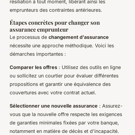
résiliation à tout moment, libérant ainsi les
emprunteurs des contraintes antérieures.
Étapes concrètes pour changer son
assurance emprunteur
Le processus de
changement d'assurance
nécessite une approche méthodique. Voici les
démarches importantes :
Comparer les offres
: Utilisez des outils en ligne
ou sollicitez un courtier pour évaluer différentes
propositions et garantir une équivalence des
couvertures avec votre contrat actuel.
Sélectionner une nouvelle assurance
: Assurez-
vous que la nouvelle offre respecte les exigences
de garanties minimales fixées par votre banque,
notamment en matière de décès et d'incapacité.