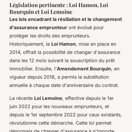
Législation pertinente : Loi Hamon, Loi
Bourquin et Loi Lemoine
Les lois encadrant la résiliation et le changement
d'assurance emprunteur
ont évolué pour
protéger les droits des emprunteurs.
Historiquement, la
Loi Hamon
, mise en place en
2014, offrait la possibilité de changer d'assurance
dans les 12 mois suivant la souscription du prêt
immobilier. Ensuite, l'
Amendement Bourquin
, en
vigueur depuis 2018, a permis la substitution
annuelle à chaque date d'anniversaire du contrat.
La récente
Loi Lemoine
, effective depuis le 1er
juin 2022 pour les nouveaux emprunteurs, et
depuis le 1er septembre 2022 pour ceux existants,
révolutionne cette démarche. Cette loi permet
désormais de changer d'assurance à n'importe