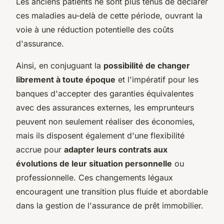
Les anciens patients ne sont plus tenus de déclarer
ces maladies au-delà de cette période, ouvrant la
voie à une réduction potentielle des coûts
d'assurance.
Ainsi, en conjuguant la
possibilité de changer
librement à toute époque
et l'impératif pour les
banques d'accepter des garanties équivalentes
avec des assurances externes, les emprunteurs
peuvent non seulement réaliser des économies,
mais ils disposent également d'une flexibilité
accrue pour
adapter leurs contrats aux
évolutions de leur situation personnelle
ou
professionnelle. Ces changements légaux
encouragent une transition plus fluide et abordable
dans la gestion de l'assurance de prêt immobilier.