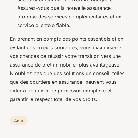
Assurez-vous que la nouvelle assurance
propose des services complémentaires et un
service clientèle fiable.
En prenant en compte ces points essentiels et en
évitant ces erreurs courantes, vous maximiserez
vos chances de réussir votre transition vers une
assurance de prêt immobilier plus avantageuse.
N'oubliez pas que des solutions de conseil, telles
que des courtiers en assurance, peuvent vous
aider à optimiser ce processus complexe et
garantir le respect total de vos droits.
Actu