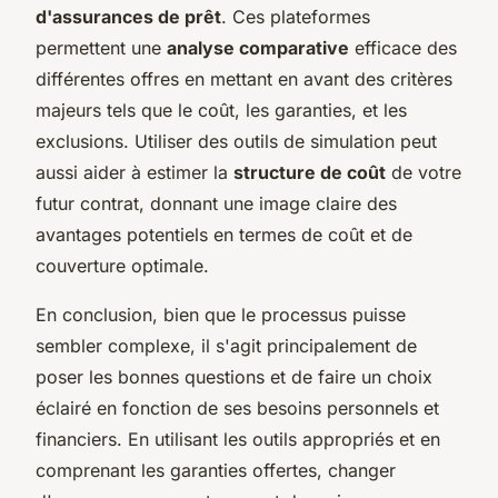
d'assurances de prêt
. Ces plateformes
permettent une
analyse comparative
efficace des
différentes offres en mettant en avant des critères
majeurs tels que le coût, les garanties, et les
exclusions. Utiliser des outils de simulation peut
aussi aider à estimer la
structure de coût
de votre
futur contrat, donnant une image claire des
avantages potentiels en termes de coût et de
couverture optimale.
En conclusion, bien que le processus puisse
sembler complexe, il s'agit principalement de
poser les bonnes questions et de faire un choix
éclairé en fonction de ses besoins personnels et
financiers. En utilisant les outils appropriés et en
comprenant les garanties offertes, changer