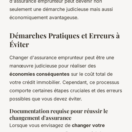
d'assurance emprunteur peut devenir non
seulement une démarche judicieuse mais aussi
économiquement avantageuse.
Démarches Pratiques et Erreurs à
Éviter
Changer d'assurance emprunteur peut être une
manœuvre judicieuse pour réaliser des
économies conséquentes
sur le coût total de
votre crédit immobilier. Cependant, ce processus
comporte certaines étapes cruciales et des erreurs
possibles que vous devez éviter.
Documentation requise pour réussir le
changement d'assurance
Lorsque vous envisagez de
changer votre