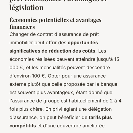
législation
Économies potentielles et avantages
financiers
Changer de contrat d'assurance de prêt
immobilier peut offrir des
opportunités
significatives de réduction des coûts
. Les
économies réalisées peuvent atteindre jusqu'à 15
000 €, et les mensualités peuvent descendre
d'environ 100 €. Opter pour une assurance
externe plutôt que celle proposée par la banque
est souvent plus avantageux, étant donné que
l'assurance de groupe est habituellement de 2 à 4
fois plus chère. En privilégiant une délégation
d'assurance, on peut bénéficier de
tarifs plus
compétitifs
et d'une couverture améliorée.