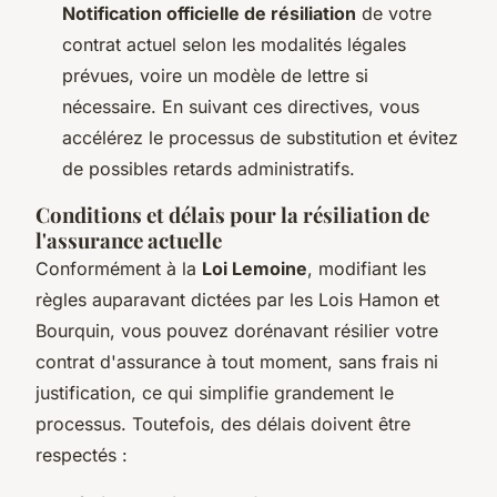
Notification officielle de résiliation
de votre
contrat actuel selon les modalités légales
prévues, voire un modèle de lettre si
nécessaire. En suivant ces directives, vous
accélérez le processus de substitution et évitez
de possibles retards administratifs.
Conditions et délais pour la résiliation de
l'assurance actuelle
Conformément à la
Loi Lemoine
, modifiant les
règles auparavant dictées par les Lois Hamon et
Bourquin, vous pouvez dorénavant résilier votre
contrat d'assurance à tout moment, sans frais ni
justification, ce qui simplifie grandement le
processus. Toutefois, des délais doivent être
respectés :