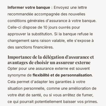
Informer votre banque
: Envoyez une lettre
recommandée accompagnée des nouvelles
conditions générales d'assurance à votre banque.
Celle-ci dispose de 10 jours ouvrés pour
approuver la substitution. Si la banque refuse le
changement sans raison valable, elle s'expose à
des sanctions financières.
Importance de la délégation d'assurance et
avantages de choisir un assureur externe
Opter pour une assurance externe est souvent
synonyme de
flexibilité et de personnalisation
.
Cela permet d'adapter les garanties à votre
situation personnelle, comme une amélioration de
votre état de santé, ou si vous arrêtez de fumer,
ce qui pourrait potentiellement baisser vos primes.