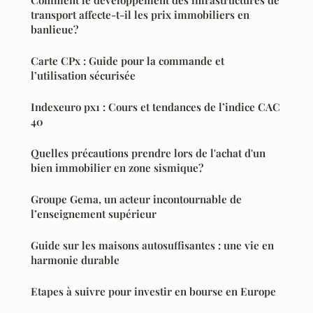
Comment le développement des infrastructures de
transport affecte-t-il les prix immobiliers en
banlieue?
Carte CPx : Guide pour la commande et
l’utilisation sécurisée
Indexeuro px1 : Cours et tendances de l’indice CAC
40
Quelles précautions prendre lors de l'achat d'un
bien immobilier en zone sismique?
Groupe Gema, un acteur incontournable de
l’enseignement supérieur
Guide sur les maisons autosuffisantes : une vie en
harmonie durable
Etapes à suivre pour investir en bourse en Europe