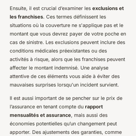
Ensuite, il est crucial d’examiner les
exclusions et
les franchises
. Ces termes définissent les
situations où la couverture ne s'applique pas et le
montant que vous devrez payer de votre poche en
cas de sinistre. Les exclusions peuvent inclure des
conditions médicales préexistantes ou des
activités à risque, alors que les franchises peuvent
affecter le montant indemnisé. Une analyse
attentive de ces éléments vous aide à éviter des
mauvaises surprises lorsqu'un incident survient.
Il est aussi important de se pencher sur le prix de
l’assurance en tenant compte du
rapport
mensualités et assurance
, mais aussi des
économies potentielles qu’un changement peut
apporter. Des ajustements des garanties, comme