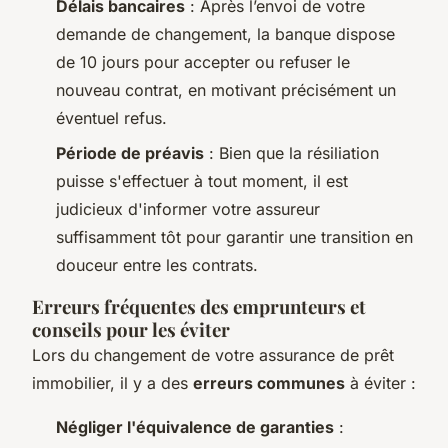
Délais bancaires
: Après l’envoi de votre
demande de changement, la banque dispose
de 10 jours pour accepter ou refuser le
nouveau contrat, en motivant précisément un
éventuel refus.
Période de préavis
: Bien que la résiliation
puisse s'effectuer à tout moment, il est
judicieux d'informer votre assureur
suffisamment tôt pour garantir une transition en
douceur entre les contrats.
Erreurs fréquentes des emprunteurs et
conseils pour les éviter
Lors du changement de votre assurance de prêt
immobilier, il y a des
erreurs communes
à éviter :
Négliger l'équivalence de garanties
: