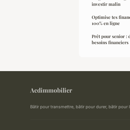
investir malin
Optimise tes finan
100% en ligne
Prêt pour senior : 
besoins financiers
Acdimmobilier
Bâtir pour transmettre, bâtir pour durer, bâtir pour l