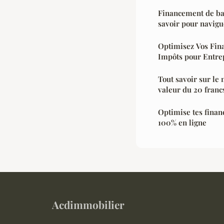
Financement de bate
savoir pour navig
Optimisez Vos Fin
Impôts pour Entre
Tout savoir sur le 
valeur du 20 franc
Optimise tes finan
100% en ligne
Acdimmobilier