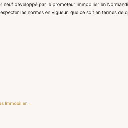
r neuf développé par le promoteur immobilier en Normandi
especter les normes en vigueur, que ce soit en termes de q
cles Immobilier →