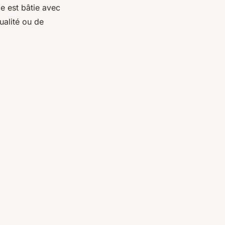
e est bâtie avec
ualité ou de