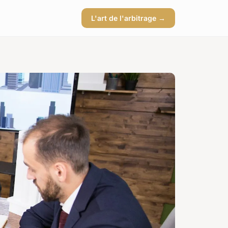
L'art de l'arbitrage →