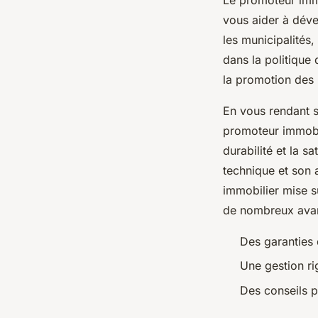
vous aider à déve
les municipalités,
dans la politique
la promotion des 
En vous rendant s
promoteur immobil
durabilité et la s
technique et son
immobilier mise s
de nombreux avan
Des garanties 
Une gestion ri
Des conseils p