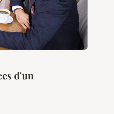
ces d'un