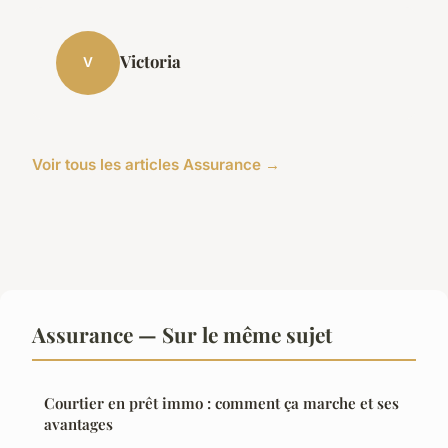
Victoria
V
Voir tous les articles Assurance →
Assurance — Sur le même sujet
Courtier en prêt immo : comment ça marche et ses
avantages