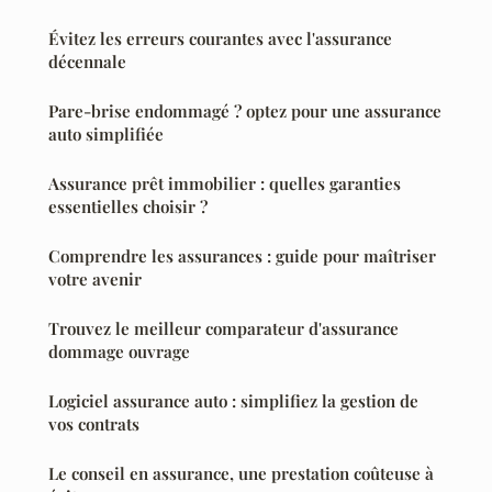
Évitez les erreurs courantes avec l'assurance
décennale
Pare-brise endommagé ? optez pour une assurance
auto simplifiée
Assurance prêt immobilier : quelles garanties
essentielles choisir ?
Comprendre les assurances : guide pour maîtriser
votre avenir
Trouvez le meilleur comparateur d'assurance
dommage ouvrage
Logiciel assurance auto : simplifiez la gestion de
vos contrats
Le conseil en assurance, une prestation coûteuse à