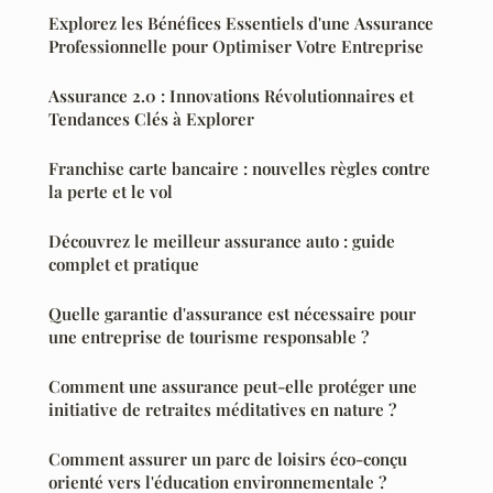
Explorez les Bénéfices Essentiels d'une Assurance
Professionnelle pour Optimiser Votre Entreprise
Assurance 2.0 : Innovations Révolutionnaires et
Tendances Clés à Explorer
Franchise carte bancaire : nouvelles règles contre
la perte et le vol
Découvrez le meilleur assurance auto : guide
complet et pratique
Quelle garantie d'assurance est nécessaire pour
une entreprise de tourisme responsable ?
Comment une assurance peut-elle protéger une
initiative de retraites méditatives en nature ?
Comment assurer un parc de loisirs éco-conçu
orienté vers l'éducation environnementale ?