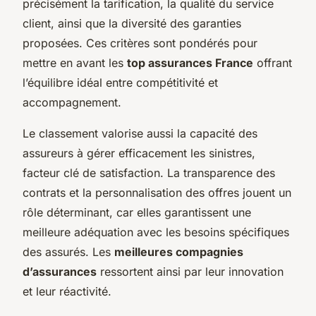
précisément la tarification, la qualité du service
client, ainsi que la diversité des garanties
proposées. Ces critères sont pondérés pour
mettre en avant les
top assurances France
offrant
l’équilibre idéal entre compétitivité et
accompagnement.
Le classement valorise aussi la capacité des
assureurs à gérer efficacement les sinistres,
facteur clé de satisfaction. La transparence des
contrats et la personnalisation des offres jouent un
rôle déterminant, car elles garantissent une
meilleure adéquation avec les besoins spécifiques
des assurés. Les
meilleures compagnies
d’assurances
ressortent ainsi par leur innovation
et leur réactivité.