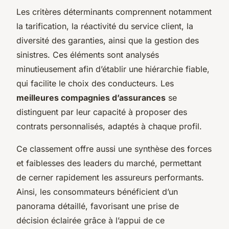
Les critères déterminants comprennent notamment
la tarification, la réactivité du service client, la
diversité des garanties, ainsi que la gestion des
sinistres. Ces éléments sont analysés
minutieusement afin d’établir une hiérarchie fiable,
qui facilite le choix des conducteurs. Les
meilleures compagnies d’assurances
se
distinguent par leur capacité à proposer des
contrats personnalisés, adaptés à chaque profil.
Ce classement offre aussi une synthèse des forces
et faiblesses des leaders du marché, permettant
de cerner rapidement les assureurs performants.
Ainsi, les consommateurs bénéficient d’un
panorama détaillé, favorisant une prise de
décision éclairée grâce à l’appui de ce