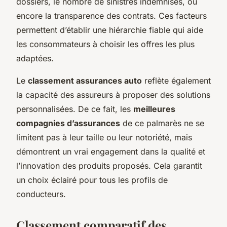
dossiers, le nombre de sinistres indemnisés, ou
encore la transparence des contrats. Ces facteurs
permettent d’établir une hiérarchie fiable qui aide
les consommateurs à choisir les offres les plus
adaptées.
Le
classement assurances auto
reflète également
la capacité des assureurs à proposer des solutions
personnalisées. De ce fait, les
meilleures
compagnies d’assurances
de ce palmarès ne se
limitent pas à leur taille ou leur notoriété, mais
démontrent un vrai engagement dans la qualité et
l’innovation des produits proposés. Cela garantit
un choix éclairé pour tous les profils de
conducteurs.
Classement comparatif des