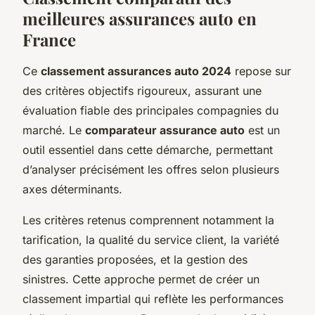
meilleures assurances auto en
France
Ce
classement assurances auto 2024
repose sur
des critères objectifs rigoureux, assurant une
évaluation fiable des principales compagnies du
marché. Le
comparateur assurance auto
est un
outil essentiel dans cette démarche, permettant
d’analyser précisément les offres selon plusieurs
axes déterminants.
Les critères retenus comprennent notamment la
tarification, la qualité du service client, la variété
des garanties proposées, et la gestion des
sinistres. Cette approche permet de créer un
classement impartial qui reflète les performances