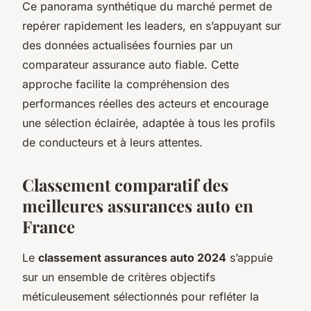
Ce panorama synthétique du marché permet de
repérer rapidement les leaders, en s’appuyant sur
des données actualisées fournies par un
comparateur assurance auto fiable. Cette
approche facilite la compréhension des
performances réelles des acteurs et encourage
une sélection éclairée, adaptée à tous les profils
de conducteurs et à leurs attentes.
Classement comparatif des
meilleures assurances auto en
France
Le
classement assurances auto 2024
s’appuie
sur un ensemble de critères objectifs
méticuleusement sélectionnés pour refléter la