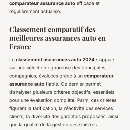
comparateur assurance auto
efficace et
régulièrement actualisé.
Classement comparatif des
meilleures assurances auto en
France
Le
classement assurances auto 2024
s’appuie
sur une sélection rigoureuse des principales
compagnies, évaluées grâce à un
comparateur
assurance auto
fiable. Ce dernier permet
d’analyser plusieurs critères objectifs, essentiels
pour une évaluation complète. Parmi ces critères
figurent la tarification, la réactivité des services
clients, la diversité des garanties proposées, ainsi
que la qualité de la gestion des sinistres.