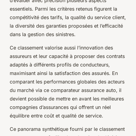
d’évaluer avec précision plusieurs aspects
essentiels. Parmi les critères retenus figurent la
compétitivité des tarifs, la qualité du service client,
la diversité des garanties proposées et l’efficacité
dans la gestion des sinistres.
Ce classement valorise aussi l’innovation des
assureurs et leur capacité à proposer des contrats
adaptés à différents profils de conducteurs,
maximisant ainsi la satisfaction des assurés. En
comparant les performances globales des acteurs
du marché via ce comparateur assurance auto, il
devient possible de mettre en avant les meilleures
compagnies d’assurances qui offrent un réel
équilibre entre coût et qualité de service.
Ce panorama synthétique fourni par le classement