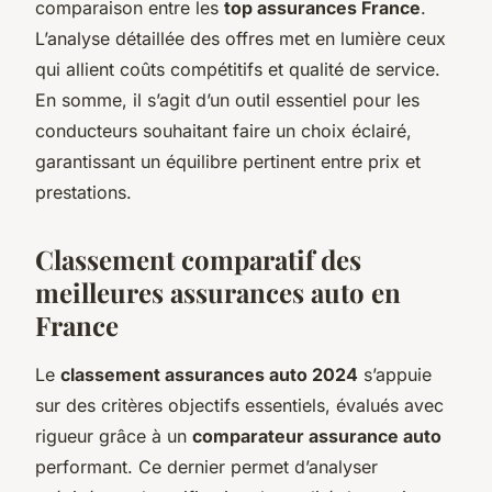
comparaison entre les
top assurances France
.
L’analyse détaillée des offres met en lumière ceux
qui allient coûts compétitifs et qualité de service.
En somme, il s’agit d’un outil essentiel pour les
conducteurs souhaitant faire un choix éclairé,
garantissant un équilibre pertinent entre prix et
prestations.
Classement comparatif des
meilleures assurances auto en
France
Le
classement assurances auto 2024
s’appuie
sur des critères objectifs essentiels, évalués avec
rigueur grâce à un
comparateur assurance auto
performant. Ce dernier permet d’analyser