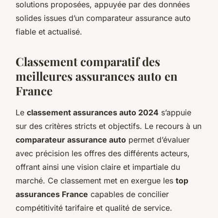
solutions proposées, appuyée par des données
solides issues d’un comparateur assurance auto
fiable et actualisé.
Classement comparatif des
meilleures assurances auto en
France
Le
classement assurances auto 2024
s’appuie
sur des critères stricts et objectifs. Le recours à un
comparateur assurance auto
permet d’évaluer
avec précision les offres des différents acteurs,
offrant ainsi une vision claire et impartiale du
marché. Ce classement met en exergue les
top
assurances France
capables de concilier
compétitivité tarifaire et qualité de service.