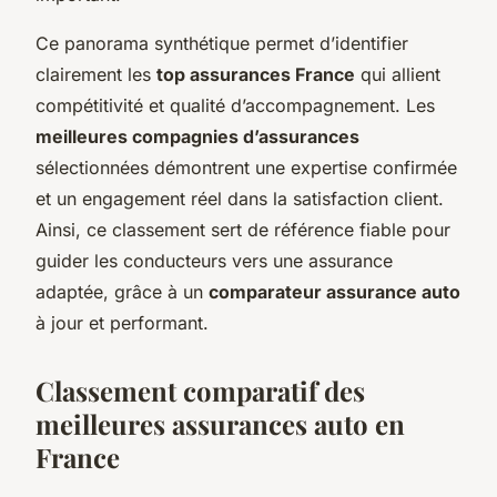
Ce panorama synthétique permet d’identifier
clairement les
top assurances France
qui allient
compétitivité et qualité d’accompagnement. Les
meilleures compagnies d’assurances
sélectionnées démontrent une expertise confirmée
et un engagement réel dans la satisfaction client.
Ainsi, ce classement sert de référence fiable pour
guider les conducteurs vers une assurance
adaptée, grâce à un
comparateur assurance auto
à jour et performant.
Classement comparatif des
meilleures assurances auto en
France