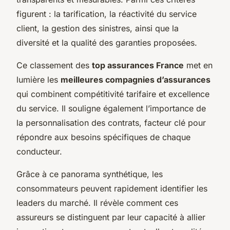
figurent : la tarification, la réactivité du service
client, la gestion des sinistres, ainsi que la
diversité et la qualité des garanties proposées.
Ce classement des
top assurances France
met en
lumière les
meilleures compagnies d’assurances
qui combinent compétitivité tarifaire et excellence
du service. Il souligne également l’importance de
la personnalisation des contrats, facteur clé pour
répondre aux besoins spécifiques de chaque
conducteur.
Grâce à ce panorama synthétique, les
consommateurs peuvent rapidement identifier les
leaders du marché. Il révèle comment ces
assureurs se distinguent par leur capacité à allier