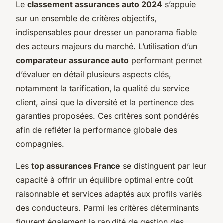
Le
classement assurances auto 2024
s’appuie
sur un ensemble de critères objectifs,
indispensables pour dresser un panorama fiable
des acteurs majeurs du marché. L’utilisation d’un
comparateur assurance auto
performant permet
d’évaluer en détail plusieurs aspects clés,
notamment la tarification, la qualité du service
client, ainsi que la diversité et la pertinence des
garanties proposées. Ces critères sont pondérés
afin de refléter la performance globale des
compagnies.
Les
top assurances France
se distinguent par leur
capacité à offrir un équilibre optimal entre coût
raisonnable et services adaptés aux profils variés
des conducteurs. Parmi les critères déterminants
figurent également la rapidité de gestion des