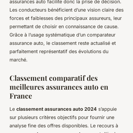
assurances auto facilite donc la prise de décision.
Les conducteurs bénéficient d’une vision claire des
forces et faiblesses des principaux assureurs, leur
permettant de choisir en connaissance de cause.
Grâce à l’usage systématique d’un comparateur
assurance auto, le classement reste actualisé et
parfaitement représentatif des évolutions du
marché.
Classement comparatif des
meilleures assurances auto en
France
Le
classement assurances auto 2024
s’appuie
sur plusieurs critères objectifs pour fournir une
analyse fine des offres disponibles. Le recours à