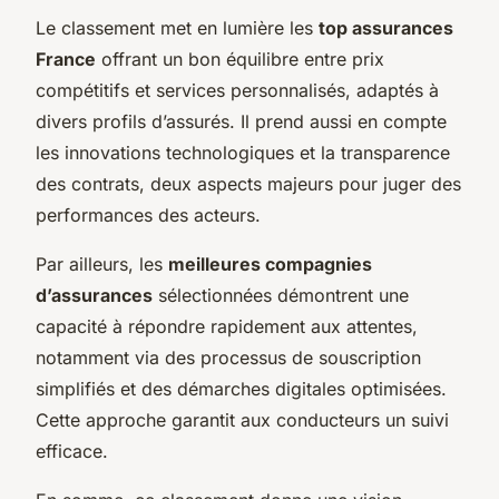
Le classement met en lumière les
top assurances
France
offrant un bon équilibre entre prix
compétitifs et services personnalisés, adaptés à
divers profils d’assurés. Il prend aussi en compte
les innovations technologiques et la transparence
des contrats, deux aspects majeurs pour juger des
performances des acteurs.
Par ailleurs, les
meilleures compagnies
d’assurances
sélectionnées démontrent une
capacité à répondre rapidement aux attentes,
notamment via des processus de souscription
simplifiés et des démarches digitales optimisées.
Cette approche garantit aux conducteurs un suivi
efficace.