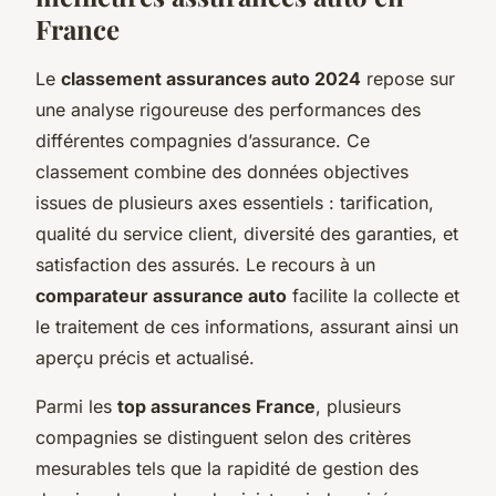
France
Le
classement assurances auto 2024
repose sur
une analyse rigoureuse des performances des
différentes compagnies d’assurance. Ce
classement combine des données objectives
issues de plusieurs axes essentiels : tarification,
qualité du service client, diversité des garanties, et
satisfaction des assurés. Le recours à un
comparateur assurance auto
facilite la collecte et
le traitement de ces informations, assurant ainsi un
aperçu précis et actualisé.
Parmi les
top assurances France
, plusieurs
compagnies se distinguent selon des critères
mesurables tels que la rapidité de gestion des