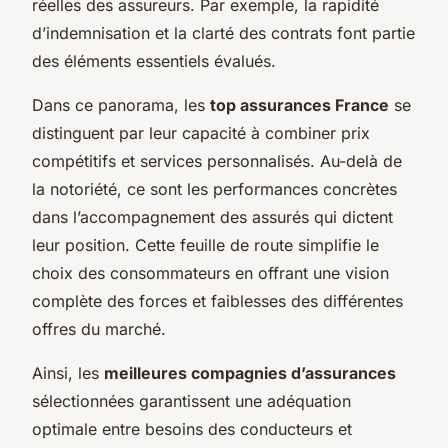
réelles des assureurs. Par exemple, la rapidité
d’indemnisation et la clarté des contrats font partie
des éléments essentiels évalués.
Dans ce panorama, les
top assurances France
se
distinguent par leur capacité à combiner prix
compétitifs et services personnalisés. Au-delà de
la notoriété, ce sont les performances concrètes
dans l’accompagnement des assurés qui dictent
leur position. Cette feuille de route simplifie le
choix des consommateurs en offrant une vision
complète des forces et faiblesses des différentes
offres du marché.
Ainsi, les
meilleures compagnies d’assurances
sélectionnées garantissent une adéquation
optimale entre besoins des conducteurs et