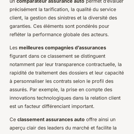
un
comparateur assurance auto
permet d’évaluer
précisément la tarification, la qualité du service
client, la gestion des sinistres et la diversité des
garanties. Ces éléments sont pondérés pour
refléter la performance globale des acteurs.
Les
meilleures compagnies d’assurances
figurant dans ce classement se distinguent
notamment par leur transparence contractuelle, la
rapidité de traitement des dossiers et leur capacité
à personnaliser les contrats selon le profil des
assurés. Par exemple, la prise en compte des
innovations technologiques dans la relation client
est un facteur différenciant important.
Ce
classement assurances auto
offre ainsi un
aperçu clair des leaders du marché et facilite la