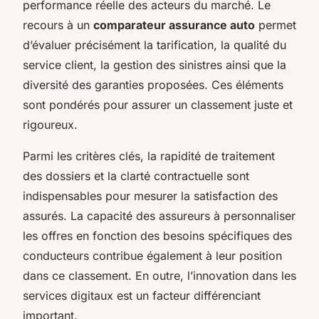
performance réelle des acteurs du marché. Le
recours à un
comparateur assurance auto
permet
d’évaluer précisément la tarification, la qualité du
service client, la gestion des sinistres ainsi que la
diversité des garanties proposées. Ces éléments
sont pondérés pour assurer un classement juste et
rigoureux.
Parmi les critères clés, la rapidité de traitement
des dossiers et la clarté contractuelle sont
indispensables pour mesurer la satisfaction des
assurés. La capacité des assureurs à personnaliser
les offres en fonction des besoins spécifiques des
conducteurs contribue également à leur position
dans ce classement. En outre, l’innovation dans les
services digitaux est un facteur différenciant
important.