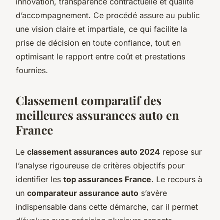
innovation, transparence contractuelle et qualité
d’accompagnement. Ce procédé assure au public
une vision claire et impartiale, ce qui facilite la
prise de décision en toute confiance, tout en
optimisant le rapport entre coût et prestations
fournies.
Classement comparatif des
meilleures assurances auto en
France
Le
classement assurances auto 2024
repose sur
l’analyse rigoureuse de critères objectifs pour
identifier les
top assurances France
. Le recours à
un
comparateur assurance auto
s’avère
indispensable dans cette démarche, car il permet