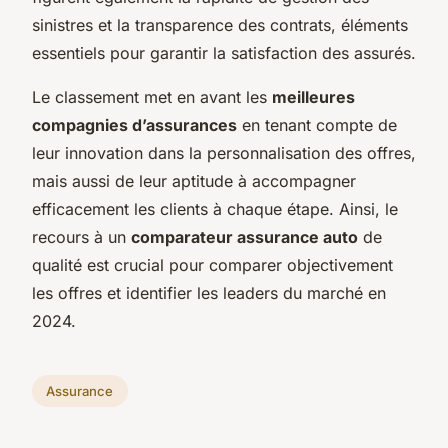
sinistres et la transparence des contrats, éléments
essentiels pour garantir la satisfaction des assurés.
Le classement met en avant les
meilleures
compagnies d’assurances
en tenant compte de
leur innovation dans la personnalisation des offres,
mais aussi de leur aptitude à accompagner
efficacement les clients à chaque étape. Ainsi, le
recours à un
comparateur assurance auto
de
qualité est crucial pour comparer objectivement
les offres et identifier les leaders du marché en
2024.
Assurance