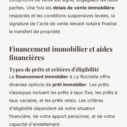
parties. Une fois les
délais de vente immobilière
respectés et les conditions suspensives levées, la
signature de l'acte de vente devant notaire finalise
le transfert de propriété.
Financement immobilier et aides
financières
Types de prêts et critères d'éligibilité
Le
financement immobilier
à La Rochelle offre
diverses options de
prêt immobilier
. Les prêts
classiques incluent les prêts à taux fixe, les prêts à
taux variable, et les prêts relais. Les critères
d'éligibilité dépendent de votre situation
financière, de votre apport personnel, et de votre
capacité d'endettement.