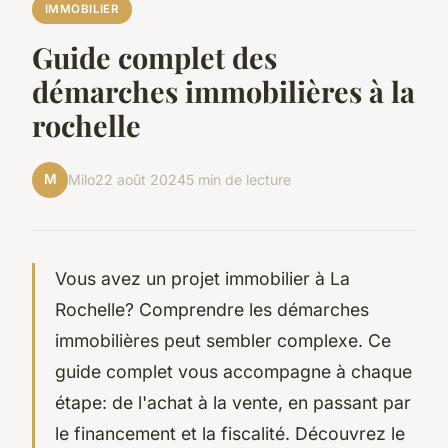
IMMOBILIER
Guide complet des
démarches immobilières à la
rochelle
M
Milo
22 août 2024
5 min de lecture
Vous avez un projet immobilier à La
Rochelle? Comprendre les démarches
immobilières peut sembler complexe. Ce
guide complet vous accompagne à chaque
étape: de l'achat à la vente, en passant par
le financement et la fiscalité. Découvrez le