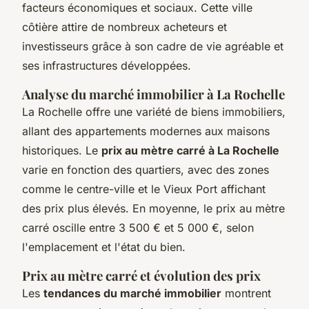
facteurs économiques et sociaux. Cette ville
côtière attire de nombreux acheteurs et
investisseurs grâce à son cadre de vie agréable et
ses infrastructures développées.
Analyse du marché immobilier à La Rochelle
La Rochelle offre une variété de biens immobiliers,
allant des appartements modernes aux maisons
historiques. Le
prix au mètre carré à La Rochelle
varie en fonction des quartiers, avec des zones
comme le centre-ville et le Vieux Port affichant
des prix plus élevés. En moyenne, le prix au mètre
carré oscille entre 3 500 € et 5 000 €, selon
l'emplacement et l'état du bien.
Prix au mètre carré et évolution des prix
Les
tendances du marché immobilier
montrent