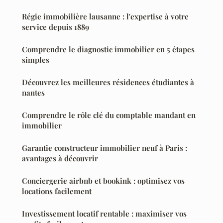
Régie immobilière lausanne : l'expertise à votre
service depuis 1889
Comprendre le diagnostic immobilier en 5 étapes
simples
Découvrez les meilleures résidences étudiantes à
nantes
Comprendre le rôle clé du comptable mandant en
immobilier
Garantie constructeur immobilier neuf à Paris :
avantages à découvrir
Conciergerie airbnb et bookink : optimisez vos
locations facilement
Investissement locatif rentable : maximiser vos