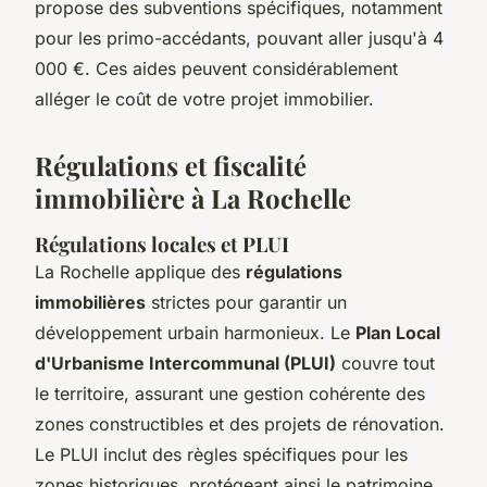
propose des subventions spécifiques, notamment
pour les primo-accédants, pouvant aller jusqu'à 4
000 €. Ces aides peuvent considérablement
alléger le coût de votre projet immobilier.
Régulations et fiscalité
immobilière à La Rochelle
Régulations locales et PLUI
La Rochelle applique des
régulations
immobilières
strictes pour garantir un
développement urbain harmonieux. Le
Plan Local
d'Urbanisme Intercommunal (PLUI)
couvre tout
le territoire, assurant une gestion cohérente des
zones constructibles et des projets de rénovation.
Le PLUI inclut des règles spécifiques pour les
zones historiques, protégeant ainsi le patrimoine