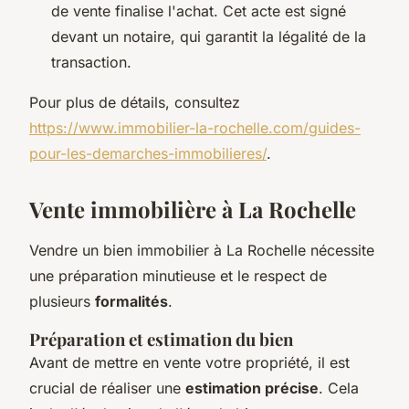
de vente finalise l'achat. Cet acte est signé
devant un notaire, qui garantit la légalité de la
transaction.
Pour plus de détails, consultez
https://www.immobilier-la-rochelle.com/guides-
pour-les-demarches-immobilieres/
.
Vente immobilière à La Rochelle
Vendre un bien immobilier à La Rochelle nécessite
une préparation minutieuse et le respect de
plusieurs
formalités
.
Préparation et estimation du bien
Avant de mettre en vente votre propriété, il est
crucial de réaliser une
estimation précise
. Cela