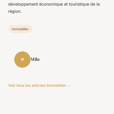
développement économique et touristique de la
région.
Immobilier
Milo
M
Voir tous les articles Immobilier →