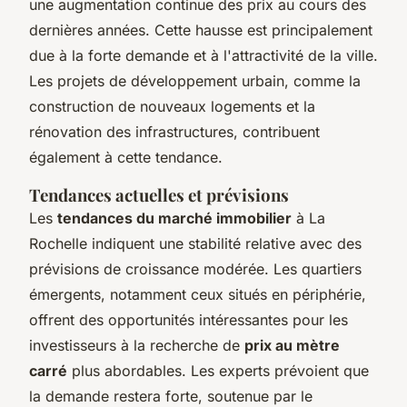
une augmentation continue des prix au cours des
dernières années. Cette hausse est principalement
due à la forte demande et à l'attractivité de la ville.
Les projets de développement urbain, comme la
construction de nouveaux logements et la
rénovation des infrastructures, contribuent
également à cette tendance.
Tendances actuelles et prévisions
Les
tendances du marché immobilier
à La
Rochelle indiquent une stabilité relative avec des
prévisions de croissance modérée. Les quartiers
émergents, notamment ceux situés en périphérie,
offrent des opportunités intéressantes pour les
investisseurs à la recherche de
prix au mètre
carré
plus abordables. Les experts prévoient que
la demande restera forte, soutenue par le