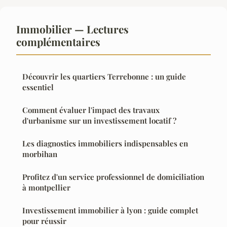
Immobilier — Lectures
complémentaires
Découvrir les quartiers Terrebonne : un guide
essentiel
Comment évaluer l'impact des travaux
d'urbanisme sur un investissement locatif ?
Les diagnostics immobiliers indispensables en
morbihan
Profitez d'un service professionnel de domiciliation
à montpellier
Investissement immobilier à lyon : guide complet
pour réussir