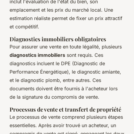
inclut l'évaluation de l'état du bien, son
emplacement et les prix du marché local. Une
estimation réaliste permet de fixer un prix attractif
et compétitif.
Diagnostics immobiliers obligatoires
Pour assurer une vente en toute légalité, plusieurs
diagnostics immobiliers
sont requis. Ces
diagnostics incluent le DPE (Diagnostic de
Performance Énergétique), le diagnostic amiante,
et le diagnostic plomb, entre autres. Ces
documents doivent être fournis à l'acheteur lors
de la signature du compromis de vente.
Processus de vente et transfert de propriété
Le processus de vente comprend plusieurs étapes
essentielles. Après avoir trouvé un acheteur, un
compromis de vente est signé, engageant les deux