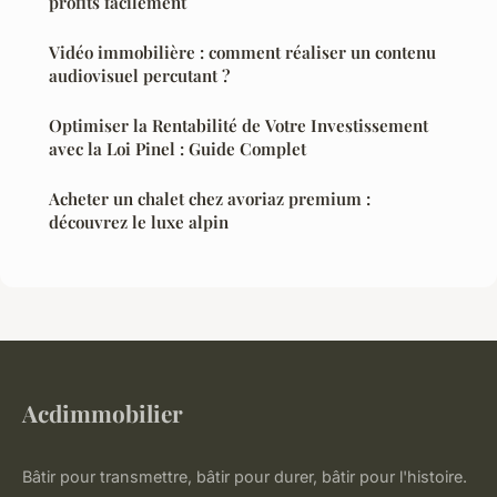
profits facilement
Vidéo immobilière : comment réaliser un contenu
audiovisuel percutant ?
Optimiser la Rentabilité de Votre Investissement
avec la Loi Pinel : Guide Complet
Acheter un chalet chez avoriaz premium :
découvrez le luxe alpin
Acdimmobilier
Bâtir pour transmettre, bâtir pour durer, bâtir pour l'histoire.