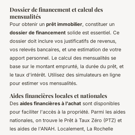
Dossier de financement et calcul des
mensualités
Pour obtenir un
prêt immobilier
, constituer un
dossier de financement
solide est essentiel. Ce
dossier doit inclure vos justificatifs de revenus,
vos relevés bancaires, et une estimation de votre
apport personnel. Le calcul des mensualités se
base sur le montant emprunté, la durée du prêt, et
le taux d'intérêt. Utilisez des simulateurs en ligne
pour estimer vos mensualités.
Aides financières locales et nationales
Des
aides financières à l'achat
sont disponibles
pour faciliter l'accès à la propriété. Parmi les aides
nationales, on trouve le Prêt à Taux Zéro (PTZ) et
les aides de l'ANAH. Localement, La Rochelle