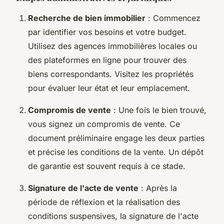
Recherche de bien immobilier
: Commencez
par identifier vos besoins et votre budget.
Utilisez des agences immobilières locales ou
des plateformes en ligne pour trouver des
biens correspondants. Visitez les propriétés
pour évaluer leur état et leur emplacement.
Compromis de vente
: Une fois le bien trouvé,
vous signez un compromis de vente. Ce
document préliminaire engage les deux parties
et précise les conditions de la vente. Un dépôt
de garantie est souvent requis à ce stade.
Signature de l'acte de vente
: Après la
période de réflexion et la réalisation des
conditions suspensives, la signature de l'acte