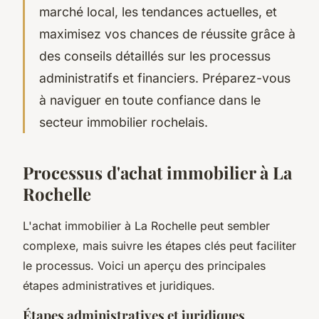
marché local, les tendances actuelles, et
maximisez vos chances de réussite grâce à
des conseils détaillés sur les processus
administratifs et financiers. Préparez-vous
à naviguer en toute confiance dans le
secteur immobilier rochelais.
Processus d'achat immobilier à La
Rochelle
L'achat immobilier à La Rochelle peut sembler
complexe, mais suivre les étapes clés peut faciliter
le processus. Voici un aperçu des principales
étapes administratives et juridiques.
Étapes administratives et juridiques