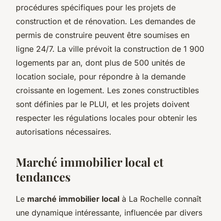
procédures spécifiques pour les projets de
construction et de rénovation. Les demandes de
permis de construire peuvent être soumises en
ligne 24/7. La ville prévoit la construction de 1 900
logements par an, dont plus de 500 unités de
location sociale, pour répondre à la demande
croissante en logement. Les zones constructibles
sont définies par le PLUI, et les projets doivent
respecter les régulations locales pour obtenir les
autorisations nécessaires.
Marché immobilier local et
tendances
Le
marché immobilier local
à La Rochelle connaît
une dynamique intéressante, influencée par divers