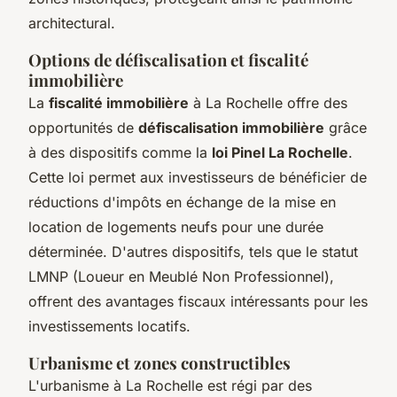
architectural.
Options de défiscalisation et fiscalité
immobilière
La
fiscalité immobilière
à La Rochelle offre des
opportunités de
défiscalisation immobilière
grâce
à des dispositifs comme la
loi Pinel La Rochelle
.
Cette loi permet aux investisseurs de bénéficier de
réductions d'impôts en échange de la mise en
location de logements neufs pour une durée
déterminée. D'autres dispositifs, tels que le statut
LMNP (Loueur en Meublé Non Professionnel),
offrent des avantages fiscaux intéressants pour les
investissements locatifs.
Urbanisme et zones constructibles
L'urbanisme à La Rochelle est régi par des