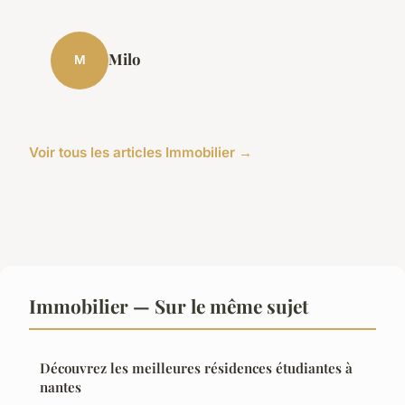
Milo
M
Voir tous les articles Immobilier →
Immobilier — Sur le même sujet
Découvrez les meilleures résidences étudiantes à
nantes