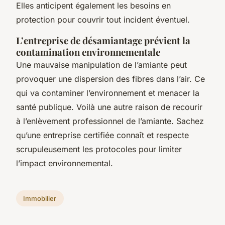
Elles anticipent également les besoins en
protection pour couvrir tout incident éventuel.
L’entreprise de désamiantage prévient la
contamination environnementale
Une mauvaise manipulation de l’amiante peut
provoquer une dispersion des fibres dans l’air. Ce
qui va contaminer l’environnement et menacer la
santé publique. Voilà une autre raison de recourir
à l’enlèvement professionnel de l’amiante. Sachez
qu’une entreprise certifiée connaît et respecte
scrupuleusement les protocoles pour limiter
l’impact environnemental.
Immobilier