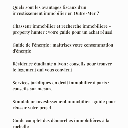
Quels sont les avantages fiscaux d'un
investissement immobilier en Outre-Mer ?
Chasseur immobilier et recherche immobilière -
property hunter : votre guide pour un achat réussi
Guide de l'énergie : maîtrisez votre consommation
d'énergie
Résidence étudiante à lyon : conseils pour trouver
le logement qui vous convient
Services juridiques en droit immobilier à paris :
conseils sur mesure
Simulateur investissement immobilier : guide pour
réussir votre projet
Guide complet des démarches immobilières à la
rochelle