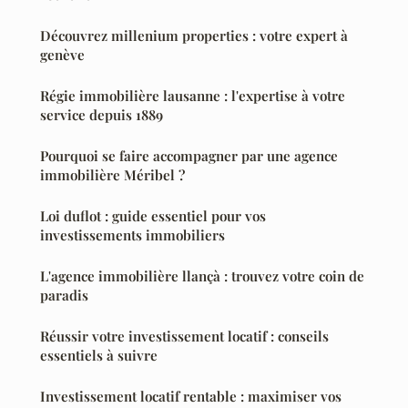
Découvrez millenium properties : votre expert à
genève
Régie immobilière lausanne : l'expertise à votre
service depuis 1889
Pourquoi se faire accompagner par une agence
immobilière Méribel ?
Loi duflot : guide essentiel pour vos
investissements immobiliers
L'agence immobilière llançà : trouvez votre coin de
paradis
Réussir votre investissement locatif : conseils
essentiels à suivre
Investissement locatif rentable : maximiser vos