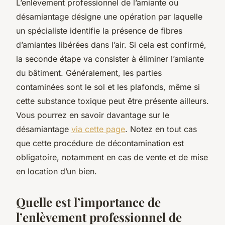
L’enlèvement professionnel de l’amiante ou
désamiantage désigne une opération par laquelle
un spécialiste identifie la présence de fibres
d’amiantes libérées dans l’air. Si cela est confirmé,
la seconde étape va consister à éliminer l’amiante
du bâtiment. Généralement, les parties
contaminées sont le sol et les plafonds, même si
cette substance toxique peut être présente ailleurs.
Vous pourrez en savoir davantage sur le
désamiantage
via cette page
. Notez en tout cas
que cette procédure de décontamination est
obligatoire, notamment en cas de vente et de mise
en location d’un bien.
Quelle est l’importance de
l’enlèvement professionnel de