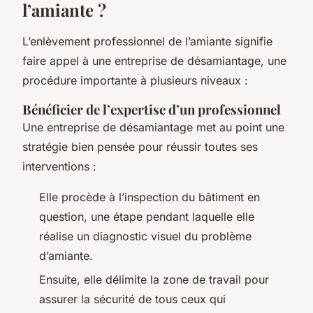
l’amiante ?
L’enlèvement professionnel de l’amiante signifie
faire appel à une entreprise de désamiantage, une
procédure importante à plusieurs niveaux :
Bénéficier de l’expertise d’un professionnel
Une entreprise de désamiantage met au point une
stratégie bien pensée pour réussir toutes ses
interventions :
Elle procède à l’inspection du bâtiment en
question, une étape pendant laquelle elle
réalise un diagnostic visuel du problème
d’amiante.
Ensuite, elle délimite la zone de travail pour
assurer la sécurité de tous ceux qui