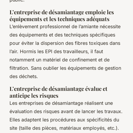
L’entreprise de désamiantage emploie les
équipements et les techniques adéquats
L’enlèvement professionnel de l’amiante nécessite
des équipements et des techniques spécifiques
pour éviter la dispersion des fibres toxiques dans
l’air. Hormis les EPI des travailleurs, il faut
notamment un matériel de confinement et de
filtration. Sans oublier les équipements de gestion
des déchets.
L’entreprise de désamiantage évalue et
anticipe les risques
Les entreprises de désamiantage réalisent une
évaluation des risques avant de lancer les travaux.
Elles adaptent les procédures aux spécificités du
site (taille des pièces, matériaux employés, etc.).