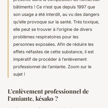
bâtiments ! Ce n’est que depuis 1997 que
son usage a été interdit, au vu des dangers
qu’elle provoque sur la santé. Très toxique,
elle peut se trouver à l’origine de divers
problèmes respiratoires pour les
personnes exposées. Afin de réduire les
effets néfastes de cette substance, il est
impératif de procéder à l’enlèvement
professionnel de l’amiante. Zoom sur le
sujet !
L’enlèvement professionnel de
l’amiante, késako ?