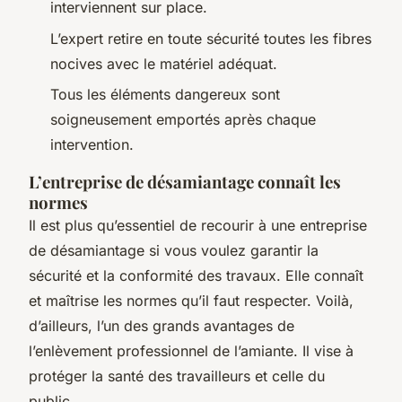
interviennent sur place.
L’expert retire en toute sécurité toutes les fibres
nocives avec le matériel adéquat.
Tous les éléments dangereux sont
soigneusement emportés après chaque
intervention.
L’entreprise de désamiantage connaît les
normes
Il est plus qu’essentiel de recourir à une entreprise
de désamiantage si vous voulez garantir la
sécurité et la conformité des travaux. Elle connaît
et maîtrise les normes qu’il faut respecter. Voilà,
d’ailleurs, l’un des grands avantages de
l’enlèvement professionnel de l’amiante. Il vise à
protéger la santé des travailleurs et celle du
public.