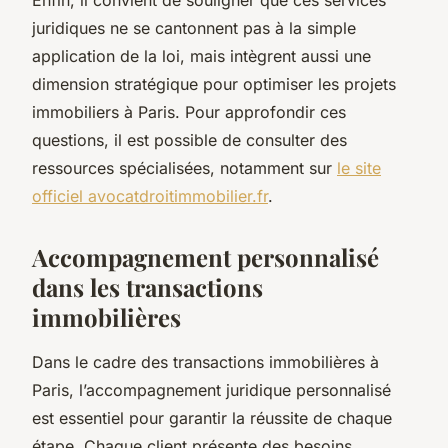
juridiques ne se cantonnent pas à la simple
application de la loi, mais intègrent aussi une
dimension stratégique pour optimiser les projets
immobiliers à Paris. Pour approfondir ces
questions, il est possible de consulter des
ressources spécialisées, notamment sur
le site
officiel avocatdroitimmobilier.fr
.
Accompagnement personnalisé
dans les transactions
immobilières
Dans le cadre des transactions immobilières à
Paris, l’accompagnement juridique personnalisé
est essentiel pour garantir la réussite de chaque
étape. Chaque client présente des besoins