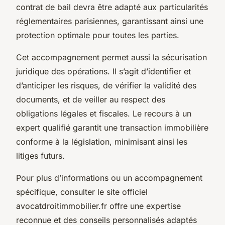
contrat de bail devra être adapté aux particularités
réglementaires parisiennes, garantissant ainsi une
protection optimale pour toutes les parties.
Cet accompagnement permet aussi la sécurisation
juridique des opérations. Il s’agit d’identifier et
d’anticiper les risques, de vérifier la validité des
documents, et de veiller au respect des
obligations légales et fiscales. Le recours à un
expert qualifié garantit une transaction immobilière
conforme à la législation, minimisant ainsi les
litiges futurs.
Pour plus d’informations ou un accompagnement
spécifique, consulter le site officiel
avocatdroitimmobilier.fr offre une expertise
reconnue et des conseils personnalisés adaptés