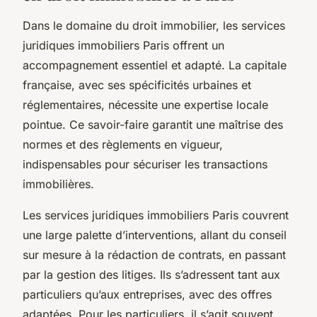
Dans le domaine du droit immobilier, les services
juridiques immobiliers Paris offrent un
accompagnement essentiel et adapté. La capitale
française, avec ses spécificités urbaines et
réglementaires, nécessite une expertise locale
pointue. Ce savoir-faire garantit une maîtrise des
normes et des règlements en vigueur,
indispensables pour sécuriser les transactions
immobilières.
Les services juridiques immobiliers Paris couvrent
une large palette d’interventions, allant du conseil
sur mesure à la rédaction de contrats, en passant
par la gestion des litiges. Ils s’adressent tant aux
particuliers qu’aux entreprises, avec des offres
adaptées. Pour les particuliers, il s’agit souvent