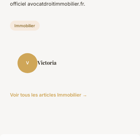
officiel avocatdroitimmobilier.fr.
Immobilier
Victoria
V
Voir tous les articles Immobilier →