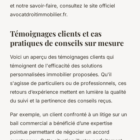
et notre savoir-faire, consultez le site officiel
avocatdroitimmobilier.fr.
Témoignages clients et cas
pratiques de conseils sur mesure
Voici un aperçu des témoignages clients qui
témoignent de l'efficacité des solutions
personnalisées immobilier proposées. Qu'il
s'agisse de particuliers ou de professionnels, ces
retours d’expérience mettent en lumière la qualité
du suivi et la pertinence des conseils reçus.
Par exemple, un client confronté à un litige sur un
bail commercial a bénéficié d’une expertise
pointue permettant de négocier un accord