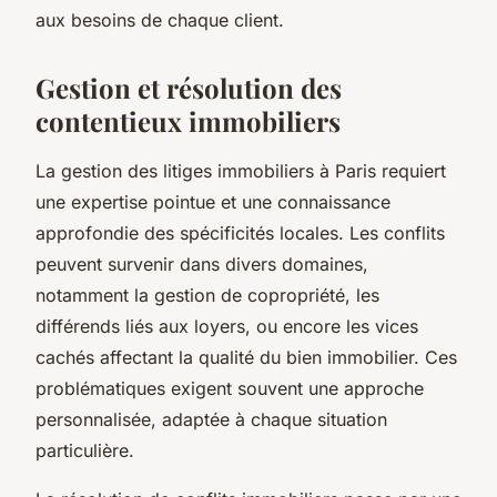
aux besoins de chaque client.
Gestion et résolution des
contentieux immobiliers
La gestion des litiges immobiliers à Paris requiert
une expertise pointue et une connaissance
approfondie des spécificités locales. Les conflits
peuvent survenir dans divers domaines,
notamment la gestion de copropriété, les
différends liés aux loyers, ou encore les vices
cachés affectant la qualité du bien immobilier. Ces
problématiques exigent souvent une approche
personnalisée, adaptée à chaque situation
particulière.