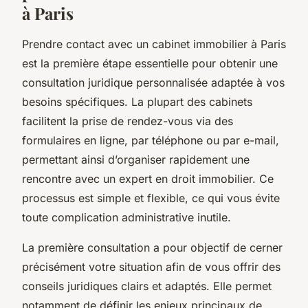
à Paris
Prendre contact avec un cabinet immobilier à Paris
est la première étape essentielle pour obtenir une
consultation juridique personnalisée adaptée à vos
besoins spécifiques. La plupart des cabinets
facilitent la prise de rendez-vous via des
formulaires en ligne, par téléphone ou par e-mail,
permettant ainsi d’organiser rapidement une
rencontre avec un expert en droit immobilier. Ce
processus est simple et flexible, ce qui vous évite
toute complication administrative inutile.
La première consultation a pour objectif de cerner
précisément votre situation afin de vous offrir des
conseils juridiques clairs et adaptés. Elle permet
notamment de définir les enjeux principaux de