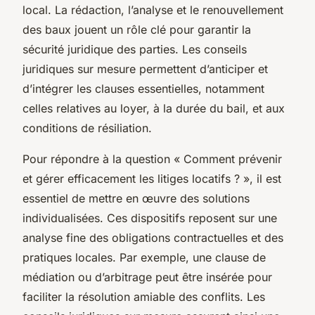
local. La rédaction, l’analyse et le renouvellement
des baux jouent un rôle clé pour garantir la
sécurité juridique des parties. Les conseils
juridiques sur mesure permettent d’anticiper et
d’intégrer les clauses essentielles, notamment
celles relatives au loyer, à la durée du bail, et aux
conditions de résiliation.
Pour répondre à la question « Comment prévenir
et gérer efficacement les litiges locatifs ? », il est
essentiel de mettre en œuvre des solutions
individualisées. Ces dispositifs reposent sur une
analyse fine des obligations contractuelles et des
pratiques locales. Par exemple, une clause de
médiation ou d’arbitrage peut être insérée pour
faciliter la résolution amiable des conflits. Les