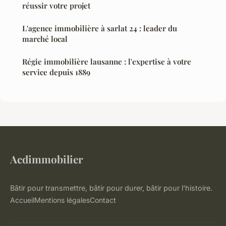
réussir votre projet
L'agence immobilière à sarlat 24 : leader du
marché local
Régie immobilière lausanne : l'expertise à votre
service depuis 1889
Acdimmobilier
Bâtir pour transmettre, bâtir pour durer, bâtir pour l'histoire.
Accueil
Mentions légales
Contact