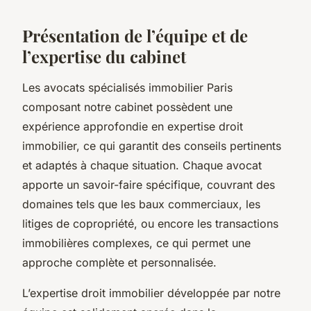
Présentation de l’équipe et de
l’expertise du cabinet
Les avocats spécialisés immobilier Paris
composant notre cabinet possèdent une
expérience approfondie en expertise droit
immobilier, ce qui garantit des conseils pertinents
et adaptés à chaque situation. Chaque avocat
apporte un savoir-faire spécifique, couvrant des
domaines tels que les baux commerciaux, les
litiges de copropriété, ou encore les transactions
immobilières complexes, ce qui permet une
approche complète et personnalisée.
L’expertise droit immobilier développée par notre