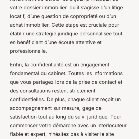
votre dossier immobilier, qu’il s’agisse d’un litige
locatif, d’une question de copropriété ou d’un
achat immobilier. Cette étape est cruciale pour
établir une stratégie juridique personnalisée tout
en bénéficiant d’une écoute attentive et
professionnelle.
Enfin, la confidentialité est un engagement
fondamental du cabinet. Toutes les informations
que vous partagez lors de la prise de contact et
des consultations restent strictement
confidentielles. De plus, chaque client reçoit un
accompagnement sur mesure, gage de
satisfaction tout au long du suivi juridique. Pour
commencer votre démarche avec un interlocuteur
fiable et expert, n’hésitez pas à visiter le site