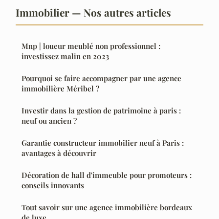
Immobilier — Nos autres articles
Mnp | loueur meublé non professionnel :
investissez malin en 2023
Pourquoi se faire accompagner par une agence
immobilière Méribel ?
Investir dans la gestion de patrimoine à paris :
neuf ou ancien ?
Garantie constructeur immobilier neuf à Paris :
avantages à découvrir
Décoration de hall d'immeuble pour promoteurs :
conseils innovants
Tout savoir sur une agence immobilière bordeaux
de luxe