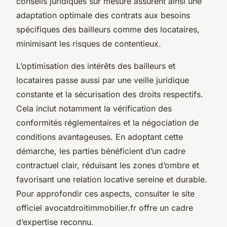
conseils juridiques sur mesure assurent ainsi une
adaptation optimale des contrats aux besoins
spécifiques des bailleurs comme des locataires,
minimisant les risques de contentieux.
L’optimisation des intérêts des bailleurs et
locataires passe aussi par une veille juridique
constante et la sécurisation des droits respectifs.
Cela inclut notamment la vérification des
conformités réglementaires et la négociation de
conditions avantageuses. En adoptant cette
démarche, les parties bénéficient d’un cadre
contractuel clair, réduisant les zones d’ombre et
favorisant une relation locative sereine et durable.
Pour approfondir ces aspects, consulter le site
officiel avocatdroitimmobilier.fr offre un cadre
d’expertise reconnu.