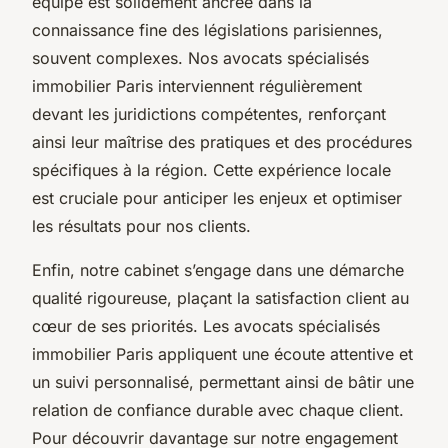
équipe est solidement ancrée dans la
connaissance fine des législations parisiennes,
souvent complexes. Nos avocats spécialisés
immobilier Paris interviennent régulièrement
devant les juridictions compétentes, renforçant
ainsi leur maîtrise des pratiques et des procédures
spécifiques à la région. Cette expérience locale
est cruciale pour anticiper les enjeux et optimiser
les résultats pour nos clients.
Enfin, notre cabinet s’engage dans une démarche
qualité rigoureuse, plaçant la satisfaction client au
cœur de ses priorités. Les avocats spécialisés
immobilier Paris appliquent une écoute attentive et
un suivi personnalisé, permettant ainsi de bâtir une
relation de confiance durable avec chaque client.
Pour découvrir davantage sur notre engagement