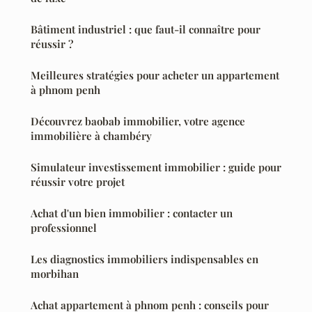
Bâtiment industriel : que faut-il connaître pour
réussir ?
Meilleures stratégies pour acheter un appartement
à phnom penh
Découvrez baobab immobilier, votre agence
immobilière à chambéry
Simulateur investissement immobilier : guide pour
réussir votre projet
Achat d'un bien immobilier : contacter un
professionnel
Les diagnostics immobiliers indispensables en
morbihan
Achat appartement à phnom penh : conseils pour