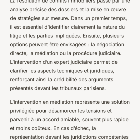
La résolution de conflits immobiliers passe par une
analyse précise des dossiers et la mise en œuvre
de stratégies sur mesure. Dans un premier temps,
il est essentiel d’identifier clairement la nature du
litige et les parties impliquées. Ensuite, plusieurs
options peuvent être envisagées : la négociation
directe, la médiation ou la procédure judiciaire.
L’intervention d’un expert judiciaire permet de
clarifier les aspects techniques et juridiques,
renforçant ainsi la crédibilité des arguments
présentés devant les tribunaux parisiens.
L’intervention en médiation représente une solution
privilégiée pour désamorcer les tensions et
parvenir à un accord amiable, souvent plus rapide
et moins coûteux. En cas d’échec, la
représentation devant les juridictions compétentes