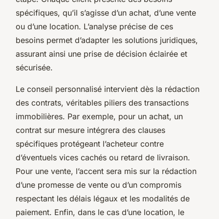
spécifiques, qu’il s’agisse d’un achat, d’une vente
ou d’une location. L’analyse précise de ces
besoins permet d’adapter les solutions juridiques,
assurant ainsi une prise de décision éclairée et
sécurisée.
Le conseil personnalisé intervient dès la rédaction
des contrats, véritables piliers des transactions
immobilières. Par exemple, pour un achat, un
contrat sur mesure intégrera des clauses
spécifiques protégeant l’acheteur contre
d’éventuels vices cachés ou retard de livraison.
Pour une vente, l’accent sera mis sur la rédaction
d’une promesse de vente ou d’un compromis
respectant les délais légaux et les modalités de
paiement. Enfin, dans le cas d’une location, le