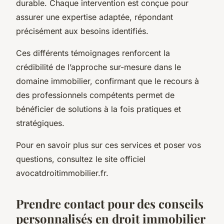
durable. Chaque intervention est conçue pour
assurer une expertise adaptée, répondant
précisément aux besoins identifiés.
Ces différents témoignages renforcent la
crédibilité de l’approche sur-mesure dans le
domaine immobilier, confirmant que le recours à
des professionnels compétents permet de
bénéficier de solutions à la fois pratiques et
stratégiques.
Pour en savoir plus sur ces services et poser vos
questions, consultez le site officiel
avocatdroitimmobilier.fr.
Prendre contact pour des conseils
personnalisés en droit immobilier