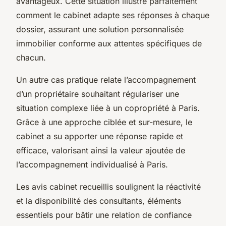
avantageux. Cette situation illustre parfaitement
comment le cabinet adapte ses réponses à chaque
dossier, assurant une solution personnalisée
immobilier conforme aux attentes spécifiques de
chacun.
Un autre cas pratique relate l’accompagnement
d’un propriétaire souhaitant régulariser une
situation complexe liée à un copropriété à Paris.
Grâce à une approche ciblée et sur-mesure, le
cabinet a su apporter une réponse rapide et
efficace, valorisant ainsi la valeur ajoutée de
l’accompagnement individualisé à Paris.
Les avis cabinet recueillis soulignent la réactivité
et la disponibilité des consultants, éléments
essentiels pour bâtir une relation de confiance