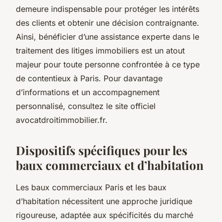
demeure indispensable pour protéger les intérêts
des clients et obtenir une décision contraignante.
Ainsi, bénéficier d’une assistance experte dans le
traitement des litiges immobiliers est un atout
majeur pour toute personne confrontée à ce type
de contentieux à Paris. Pour davantage
d’informations et un accompagnement
personnalisé, consultez le site officiel
avocatdroitimmobilier.fr.
Dispositifs spécifiques pour les
baux commerciaux et d’habitation
Les baux commerciaux Paris et les baux
d’habitation nécessitent une approche juridique
rigoureuse, adaptée aux spécificités du marché