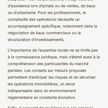
d’assistance lors d’achats ou de ventes, de baux
ou d’urbanisme. Pour les professionnels, la
complexité des opérations nécessite un
accompagnement spécifique, notamment dans la
négociation de baux commerciaux ou la
structuration d’investissements.
L’importance de l’expertise locale ne se limite pas
à la connaissance juridique, mais s’étend aussi à la
compréhension des particularités du marché
parisien. Les conseils sur mesure proposés
permettent d’anticiper les risques et de sécuriser
les opérations immobilières, un atout
indispensable dans un environnement
réglementaire en constante évolution.
Enfin, il convient de souligner que ces services