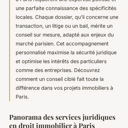
une parfaite connaissance des spécificités
locales. Chaque dossier, qu’il concerne une
transaction, un litige ou un bail, mérite un
conseil sur mesure, adapté aux enjeux du
marché parisien. Cet accompagnement
personnalisé maximise la sécurité juridique
et optimise les intérêts des particuliers
comme des entreprises. Découvrez
comment un conseil ciblé fait toute la
différence dans vos projets immobiliers à
Paris.
Panorama des services juridiques
en droit immobilier à Paris