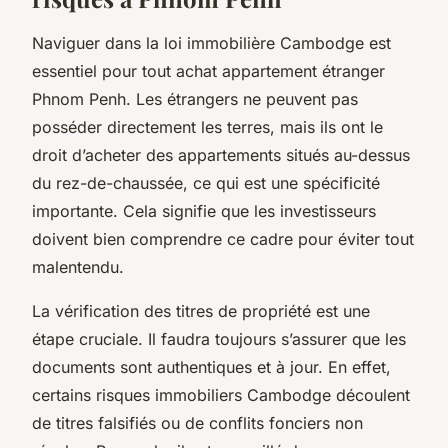
Naviguer dans la loi immobilière Cambodge est
essentiel pour tout achat appartement étranger
Phnom Penh. Les étrangers ne peuvent pas
posséder directement les terres, mais ils ont le
droit d’acheter des appartements situés au-dessus
du rez-de-chaussée, ce qui est une spécificité
importante. Cela signifie que les investisseurs
doivent bien comprendre ce cadre pour éviter tout
malentendu.
La vérification des titres de propriété est une
étape cruciale. Il faudra toujours s’assurer que les
documents sont authentiques et à jour. En effet,
certains risques immobiliers Cambodge découlent
de titres falsifiés ou de conflits fonciers non