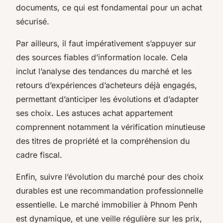
documents, ce qui est fondamental pour un achat
sécurisé.
Par ailleurs, il faut impérativement s’appuyer sur
des sources fiables d’information locale. Cela
inclut l’analyse des tendances du marché et les
retours d’expériences d’acheteurs déjà engagés,
permettant d’anticiper les évolutions et d’adapter
ses choix. Les astuces achat appartement
comprennent notamment la vérification minutieuse
des titres de propriété et la compréhension du
cadre fiscal.
Enfin, suivre l’évolution du marché pour des choix
durables est une recommandation professionnelle
essentielle. Le marché immobilier à Phnom Penh
est dynamique, et une veille régulière sur les prix,