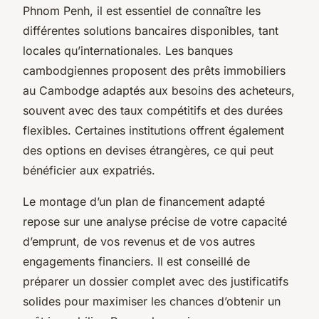
Phnom Penh, il est essentiel de connaître les
différentes solutions bancaires disponibles, tant
locales qu’internationales. Les banques
cambodgiennes proposent des prêts immobiliers
au Cambodge adaptés aux besoins des acheteurs,
souvent avec des taux compétitifs et des durées
flexibles. Certaines institutions offrent également
des options en devises étrangères, ce qui peut
bénéficier aux expatriés.
Le montage d’un plan de financement adapté
repose sur une analyse précise de votre capacité
d’emprunt, de vos revenus et de vos autres
engagements financiers. Il est conseillé de
préparer un dossier complet avec des justificatifs
solides pour maximiser les chances d’obtenir un