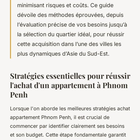
minimisant risques et coûts. Ce guide
dévoile des méthodes éprouvées, depuis
l’évaluation précise de vos besoins jusqu’à
la sélection du quartier idéal, pour réussir
cette acquisition dans l’une des villes les
plus dynamiques d’Asie du Sud-Est.
Stratégies essentielles pour réussir
l'achat d'un appartement à Phnom
Penh
Lorsque l'on aborde les meilleures stratégies achat
appartement Phnom Penh, il est crucial de
commencer par identifier clairement ses besoins
et son budget. Cette étape fondamentale garantit