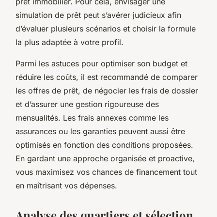
prêt immobilier. Pour cela, envisager une
simulation de prêt peut s’avérer judicieux afin
d’évaluer plusieurs scénarios et choisir la formule
la plus adaptée à votre profil.
Parmi les astuces pour optimiser son budget et
réduire les coûts, il est recommandé de comparer
les offres de prêt, de négocier les frais de dossier
et d’assurer une gestion rigoureuse des
mensualités. Les frais annexes comme les
assurances ou les garanties peuvent aussi être
optimisés en fonction des conditions proposées.
En gardant une approche organisée et proactive,
vous maximisez vos chances de financement tout
en maîtrisant vos dépenses.
Analyse des quartiers et sélection