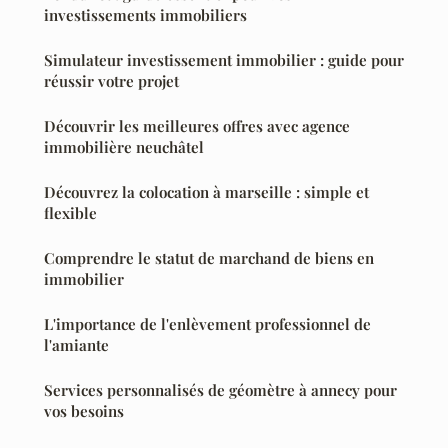
investissements immobiliers
Simulateur investissement immobilier : guide pour
réussir votre projet
Découvrir les meilleures offres avec agence
immobilière neuchâtel
Découvrez la colocation à marseille : simple et
flexible
Comprendre le statut de marchand de biens en
immobilier
L'importance de l'enlèvement professionnel de
l'amiante
Services personnalisés de géomètre à annecy pour
vos besoins