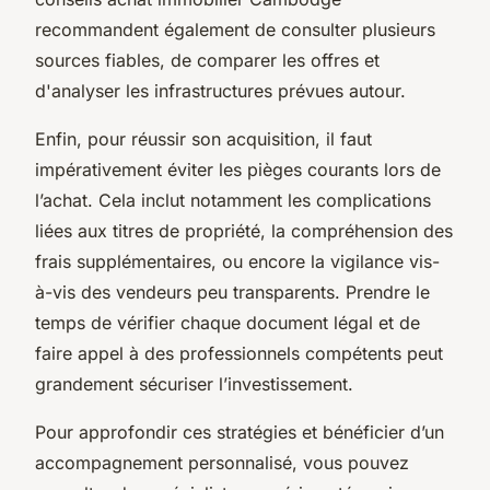
recommandent également de consulter plusieurs
sources fiables, de comparer les offres et
d'analyser les infrastructures prévues autour.
Enfin, pour réussir son acquisition, il faut
impérativement éviter les pièges courants lors de
l’achat. Cela inclut notamment les complications
liées aux titres de propriété, la compréhension des
frais supplémentaires, ou encore la vigilance vis-
à-vis des vendeurs peu transparents. Prendre le
temps de vérifier chaque document légal et de
faire appel à des professionnels compétents peut
grandement sécuriser l’investissement.
Pour approfondir ces stratégies et bénéficier d’un
accompagnement personnalisé, vous pouvez