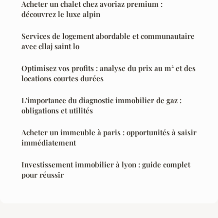
Acheter un chalet chez avoriaz premium :
découvrez le luxe alpin
Services de logement abordable et communautaire
avec cllaj saint lo
Optimisez vos profits : analyse du prix au m² et des
locations courtes durées
L'importance du diagnostic immobilier de gaz :
obligations et utilités
Acheter un immeuble à paris : opportunités à saisir
immédiatement
Investissement immobilier à lyon : guide complet
pour réussir