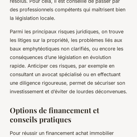
résolus. Pour cela, il est conseillé de passer par
des professionnels compétents qui maîtrisent bien
la législation locale.
Parmi les principaux risques juridiques, on trouve
les litiges sur la propriété, les problèmes liés aux
baux emphytéotiques non clarifiés, ou encore les
conséquences d’une législation en évolution
rapide. Anticiper ces risques, par exemple en
consultant un avocat spécialisé ou en effectuant
une diligence rigoureuse, permet de sécuriser son
investissement et d’éviter de lourdes déconvenues.
Options de financement et
conseils pratiques
Pour réussir un financement achat immobilier