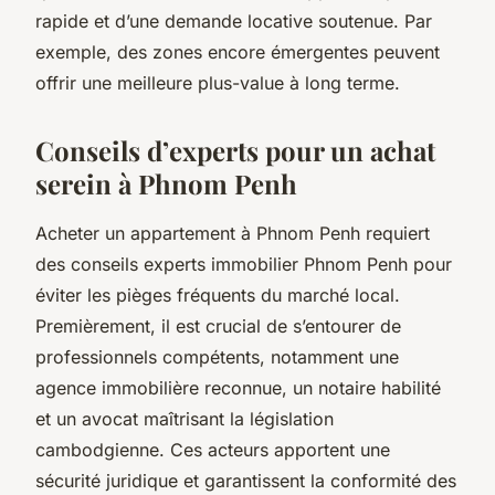
rapide et d’une demande locative soutenue. Par
exemple, des zones encore émergentes peuvent
offrir une meilleure plus-value à long terme.
Conseils d’experts pour un achat
serein à Phnom Penh
Acheter un appartement à Phnom Penh requiert
des conseils experts immobilier Phnom Penh pour
éviter les pièges fréquents du marché local.
Premièrement, il est crucial de s’entourer de
professionnels compétents, notamment une
agence immobilière reconnue, un notaire habilité
et un avocat maîtrisant la législation
cambodgienne. Ces acteurs apportent une
sécurité juridique et garantissent la conformité des