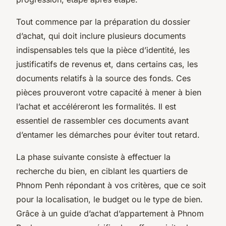
Tout commence par la préparation du dossier
d’achat, qui doit inclure plusieurs documents
indispensables tels que la pièce d’identité, les
justificatifs de revenus et, dans certains cas, les
documents relatifs à la source des fonds. Ces
pièces prouveront votre capacité à mener à bien
l’achat et accéléreront les formalités. Il est
essentiel de rassembler ces documents avant
d’entamer les démarches pour éviter tout retard.
La phase suivante consiste à effectuer la
recherche du bien, en ciblant les quartiers de
Phnom Penh répondant à vos critères, que ce soit
pour la localisation, le budget ou le type de bien.
Grâce à un guide d’achat d’appartement à Phnom