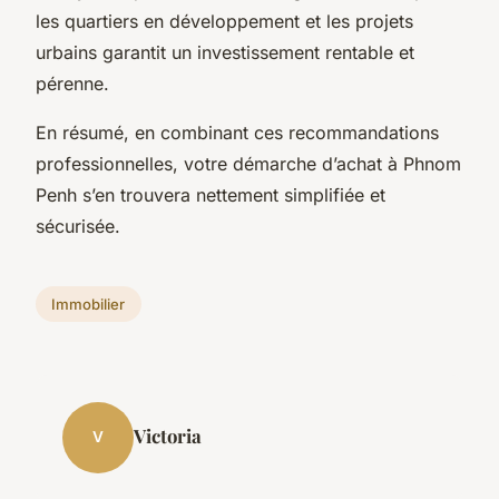
les quartiers en développement et les projets
urbains garantit un investissement rentable et
pérenne.
En résumé, en combinant ces recommandations
professionnelles, votre démarche d’achat à Phnom
Penh s’en trouvera nettement simplifiée et
sécurisée.
Immobilier
Victoria
V