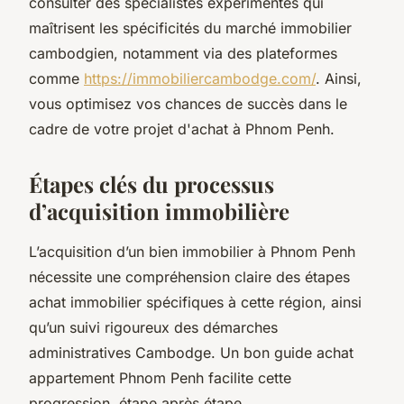
consulter des spécialistes expérimentés qui
maîtrisent les spécificités du marché immobilier
cambodgien, notamment via des plateformes
comme
https://immobiliercambodge.com/
. Ainsi,
vous optimisez vos chances de succès dans le
cadre de votre projet d'achat à Phnom Penh.
Étapes clés du processus
d’acquisition immobilière
L’acquisition d’un bien immobilier à Phnom Penh
nécessite une compréhension claire des étapes
achat immobilier spécifiques à cette région, ainsi
qu’un suivi rigoureux des démarches
administratives Cambodge. Un bon guide achat
appartement Phnom Penh facilite cette
progression, étape après étape.