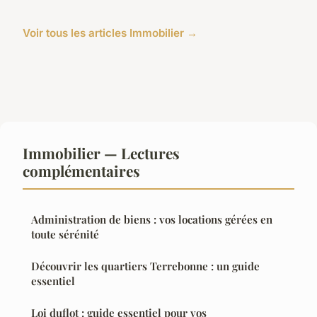
Voir tous les articles Immobilier →
Immobilier — Lectures
complémentaires
Administration de biens : vos locations gérées en
toute sérénité
Découvrir les quartiers Terrebonne : un guide
essentiel
Loi duflot : guide essentiel pour vos