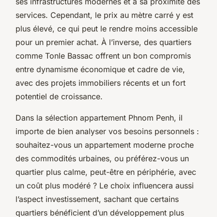
ses infrastructures modernes et à sa proximité des
services. Cependant, le prix au mètre carré y est
plus élevé, ce qui peut le rendre moins accessible
pour un premier achat. À l’inverse, des quartiers
comme Tonle Bassac offrent un bon compromis
entre dynamisme économique et cadre de vie,
avec des projets immobiliers récents et un fort
potentiel de croissance.
Dans la sélection appartement Phnom Penh, il
importe de bien analyser vos besoins personnels :
souhaitez-vous un appartement moderne proche
des commodités urbaines, ou préférez-vous un
quartier plus calme, peut-être en périphérie, avec
un coût plus modéré ? Le choix influencera aussi
l’aspect investissement, sachant que certains
quartiers bénéficient d’un développement plus