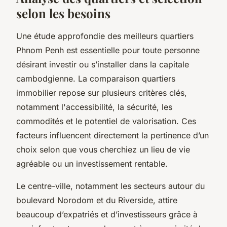
selon les besoins
Une étude approfondie des meilleurs quartiers
Phnom Penh est essentielle pour toute personne
désirant investir ou s’installer dans la capitale
cambodgienne. La comparaison quartiers
immobilier repose sur plusieurs critères clés,
notamment l'accessibilité, la sécurité, les
commodités et le potentiel de valorisation. Ces
facteurs influencent directement la pertinence d’un
choix selon que vous cherchiez un lieu de vie
agréable ou un investissement rentable.
Le centre-ville, notamment les secteurs autour du
boulevard Norodom et du Riverside, attire
beaucoup d’expatriés et d’investisseurs grâce à