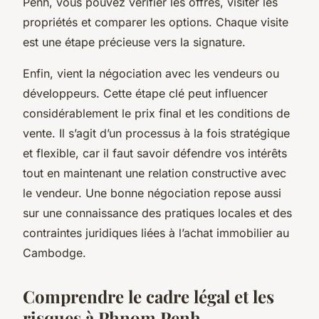
Penh, vous pouvez vérifier les offres, visiter les
propriétés et comparer les options. Chaque visite
est une étape précieuse vers la signature.
Enfin, vient la négociation avec les vendeurs ou
développeurs. Cette étape clé peut influencer
considérablement le prix final et les conditions de
vente. Il s’agit d’un processus à la fois stratégique
et flexible, car il faut savoir défendre vos intérêts
tout en maintenant une relation constructive avec
le vendeur. Une bonne négociation repose aussi
sur une connaissance des pratiques locales et des
contraintes juridiques liées à l’achat immobilier au
Cambodge.
Comprendre le cadre légal et les
risques à Phnom Penh