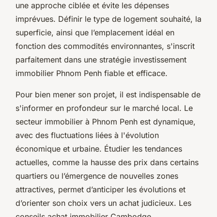
une approche ciblée et évite les dépenses
imprévues. Définir le type de logement souhaité, la
superficie, ainsi que l’emplacement idéal en
fonction des commodités environnantes, s'inscrit
parfaitement dans une stratégie investissement
immobilier Phnom Penh fiable et efficace.
Pour bien mener son projet, il est indispensable de
s'informer en profondeur sur le marché local. Le
secteur immobilier à Phnom Penh est dynamique,
avec des fluctuations liées à l'évolution
économique et urbaine. Étudier les tendances
actuelles, comme la hausse des prix dans certains
quartiers ou l’émergence de nouvelles zones
attractives, permet d’anticiper les évolutions et
d’orienter son choix vers un achat judicieux. Les
conseils achat immobilier Cambodge