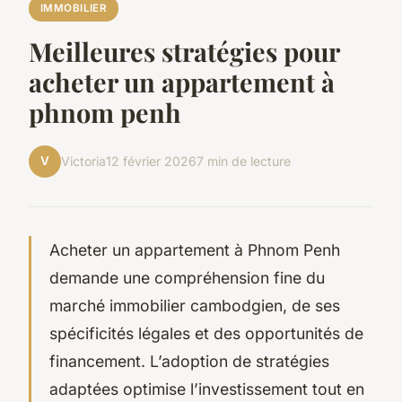
IMMOBILIER
Meilleures stratégies pour
acheter un appartement à
phnom penh
V
Victoria
12 février 2026
7 min de lecture
Acheter un appartement à Phnom Penh
demande une compréhension fine du
marché immobilier cambodgien, de ses
spécificités légales et des opportunités de
financement. L’adoption de stratégies
adaptées optimise l’investissement tout en